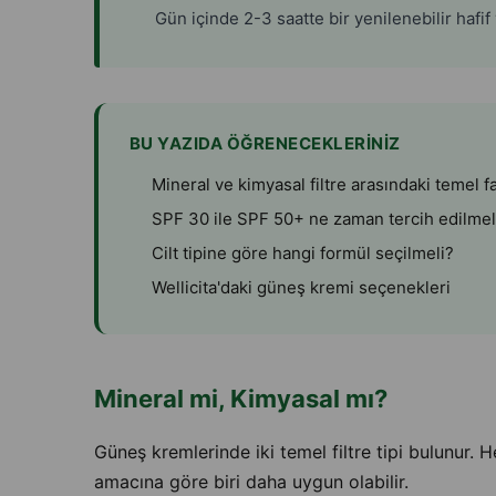
Gün içinde 2-3 saatte bir yenilenebilir hafif
BU YAZIDA ÖĞRENECEKLERINIZ
Mineral ve kimyasal filtre arasındaki temel f
SPF 30 ile SPF 50+ ne zaman tercih edilmel
Cilt tipine göre hangi formül seçilmeli?
Wellicita'daki güneş kremi seçenekleri
Mineral mi, Kimyasal mı?
Güneş kremlerinde iki temel filtre tipi bulunur. He
amacına göre biri daha uygun olabilir.