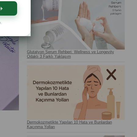
r.
Glutatyon Serum Rehberi: Wellness ve Longevity
Odaklı 3 Farklı Yaklaşım
Dermokozmetikte Yapılan 10 Hata ve Bunlardan
Kaçınma Yolları