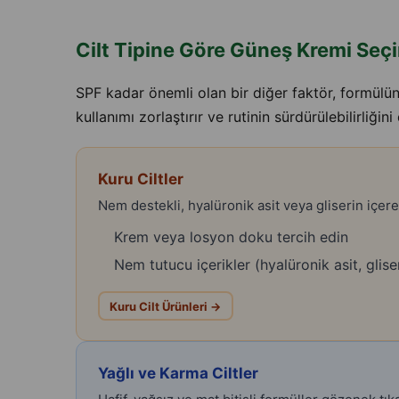
Cilt Tipine Göre Güneş Kremi Seç
SPF kadar önemli olan bir diğer faktör, formülün 
kullanımı zorlaştırır ve rutinin sürdürülebilirliğini
Kuru Ciltler
Nem destekli, hyalüronik asit veya gliserin içer
Krem veya losyon doku tercih edin
Nem tutucu içerikler (hyalüronik asit, glise
Kuru Cilt Ürünleri →
Yağlı ve Karma Ciltler