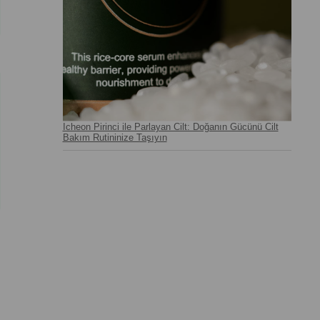
Icheon Pirinci ile Parlayan Cilt: Doğanın Gücünü Cilt
Bakım Rutininize Taşıyın